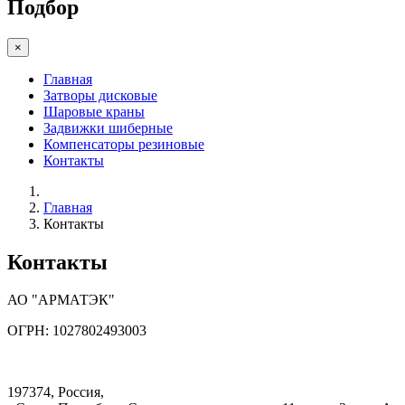
Подбор
×
Главная
Затворы дисковые
Шаровые краны
Задвижки шиберные
Компенсаторы резиновые
Контакты
Главная
Контакты
Контакты
АО "АРМАТЭК"
ОГРН: 1027802493003
197374, Россия,