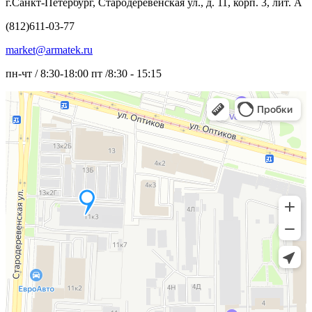
г.Санкт-Петербург, Стародеревенская ул., д. 11, корп. 3, лит. А
(812)611-03-77
market@armatek.ru
пн-чт / 8:30-18:00 пт /8:30 - 15:15