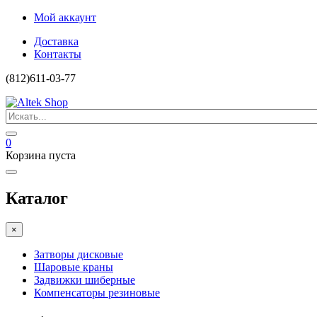
Мой аккаунт
Доставка
Контакты
(812)611-03-77
0
Корзина пуста
Каталог
×
Затворы дисковые
Шаровые краны
Задвижки шиберные
Компенсаторы резиновые