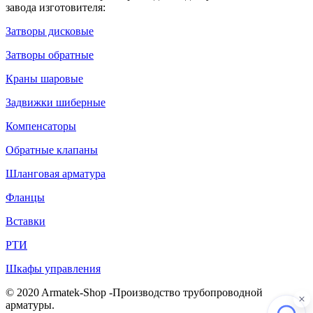
завода изготовителя:
Затворы дисковые
Затворы обратные
Краны шаровые
Задвижки шиберные
Компенсаторы
Обратные клапаны
Шланговая арматура
Фланцы
Вставки
РТИ
Шкафы управления
© 2020 Armatek-Shop -Производство трубопроводной
арматуры.