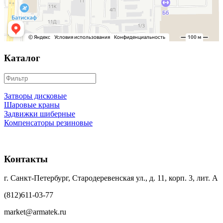
Каталог
Затворы дисковые
Шаровые краны
Задвижки шиберные
Компенсаторы резиновые
Контакты
г. Санкт-Петербург, Стародеревенская ул., д. 11, корп. 3, лит. А
(812)611-03-77
market@armatek.ru