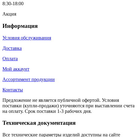
8:30-18:00
Акция
Информация
Условия обслуживания
Доставка
Оплата
Мой аккаунт
Ассортимент продукции
Контакты
Предложение не является публичной офертой. Условия
поставки (купли-продажи) уточняются при выставлении счета
на оплату. Срок поставки 1-3 рабочих дня.
Техническая документация
Все технические параметры изделий доступны на сайте