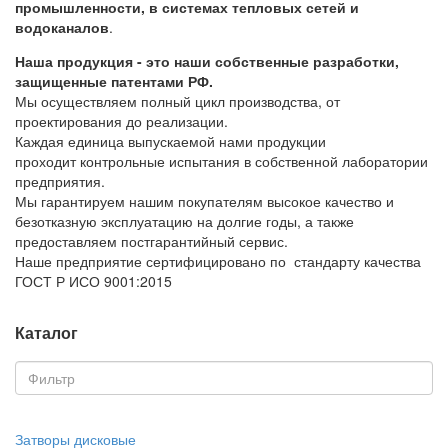
промышленности, в системах тепловых сетей и
водоканалов
.
Наша продукция - это наши собственные разработки,
защищенные патентами РФ.
Мы осуществляем полный цикл производства, от
проектирования до реализации.
Каждая единица выпускаемой нами продукции
проходит контрольные испытания в собственной лаборатории
предприятия.
Мы гарантируем нашим покупателям высокое качество и
безотказную эксплуатацию на долгие годы, а также
предоставляем постгарантийный сервис.
Наше предприятие сертифицировано по стандарту качества
ГОСТ Р ИСО 9001:2015
Каталог
Затворы дисковые