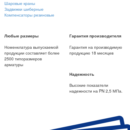
Шаровые краны
Задвижки шиберные
Компенсаторы резиновые
Любые размеры
Гарантия производителя
Номенклатура выпускаемой
Гарантия на производимую
продукции составляет более
продукцию 18 месяцев
2500 типоразмеров
арматуры
Надежность
Высокие показатели
надежности на PN 2,5 МПа.