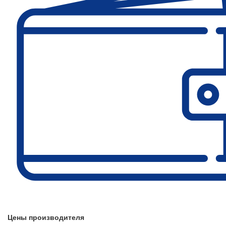
Цены производителя