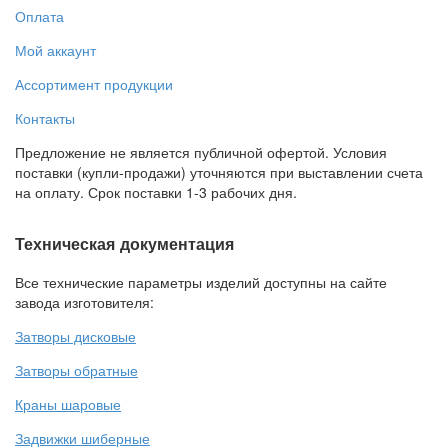
Оплата
Мой аккаунт
Ассортимент продукции
Контакты
Предложение не является публичной офертой. Условия
поставки (купли-продажи) уточняются при выставлении счета
на оплату. Срок поставки 1-3 рабочих дня.
Техническая документация
Все технические параметры изделий доступны на сайте
завода изготовителя:
Затворы дисковые
Затворы обратные
Краны шаровые
Задвижки шиберные