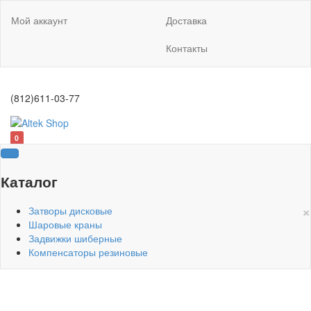
Мой аккаунт
Доставка
Контакты
(812)611-03-77
0
Каталог
×
Затворы дисковые
Шаровые краны
Задвижки шиберные
Компенсаторы резиновые