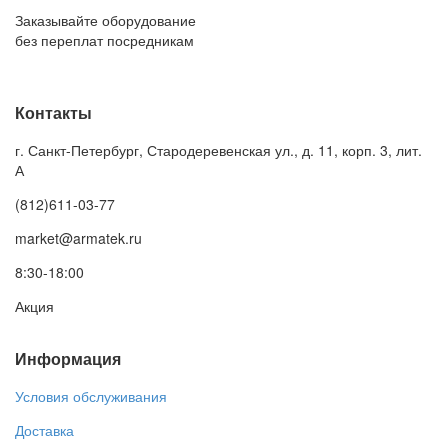
Заказывайте оборудование
без переплат посредникам
Контакты
г. Санкт-Петербург, Стародеревенская ул., д. 11, корп. 3, лит.
А
(812)611-03-77
market@armatek.ru
8:30-18:00
Акция
Информация
Условия обслуживания
Доставка