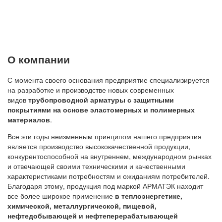
О компании
С момента своего основания предприятие специализируется
на разработке и производстве новых современных
видов
трубопроводной арматуры с защитными
покрытиями на основе эластомерных и полимерных
материалов
.
Все эти годы неизменным принципом нашего предприятия
является производство высококачественной продукции,
конкурентоспособной на внутреннем, международном рынках
и отвечающей своими техническими и качественными
характеристиками потребностям и ожиданиям потребителей.
Благодаря этому, продукция под маркой АРМАТЭК находит
все более широкое применение
в теплоэнергетике,
химической, металлургической, пищевой,
нефтедобывающей и нефтеперерабатывающей